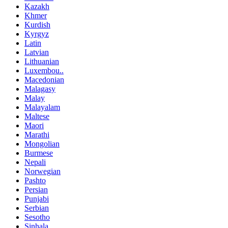
Kazakh
Khmer
Kurdish
Kyrgyz
Latin
Latvian
Lithuanian
Luxembou..
Macedonian
Malagasy
Malay
Malayalam
Maltese
Maori
Marathi
Mongolian
Burmese
Nepali
Norwegian
Pashto
Persian
Punjabi
Serbian
Sesotho
Sinhala