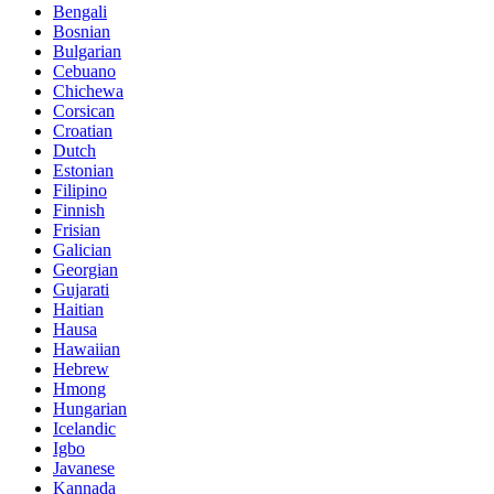
Bengali
Bosnian
Bulgarian
Cebuano
Chichewa
Corsican
Croatian
Dutch
Estonian
Filipino
Finnish
Frisian
Galician
Georgian
Gujarati
Haitian
Hausa
Hawaiian
Hebrew
Hmong
Hungarian
Icelandic
Igbo
Javanese
Kannada