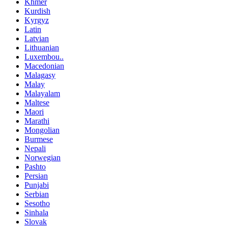
Khmer
Kurdish
Kyrgyz
Latin
Latvian
Lithuanian
Luxembou..
Macedonian
Malagasy
Malay
Malayalam
Maltese
Maori
Marathi
Mongolian
Burmese
Nepali
Norwegian
Pashto
Persian
Punjabi
Serbian
Sesotho
Sinhala
Slovak