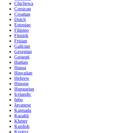
Chichewa
Corsican
Croatian
Dutch
Estonian
Filipino
Finnish
Frisian
Galician
Georgian
Gujarati
Haitian
Hausa
Hawaiian
Hebrew
Hmong
Hungarian
Icelandic
Igbo
Javanese
Kannada
Kazakh
Khmer
Kurdish
Kyrgyz